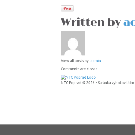
Written by
a
View all posts by:
admin
Comments are closed.
NTC Poprad © 2026 • Stránku vyhotovil tím